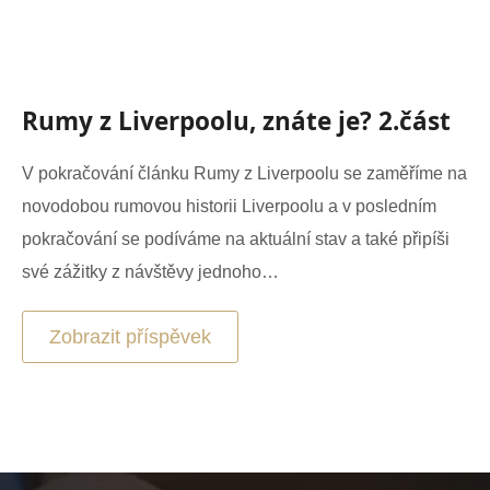
Rumy z Liverpoolu, znáte je? 2.část
V pokračování článku Rumy z Liverpoolu se zaměříme na
novodobou rumovou historii Liverpoolu a v posledním
pokračování se podíváme na aktuální stav a také připíši
své zážitky z návštěvy jednoho…
Zobrazit příspěvek