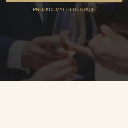
PROZKOUMAT DEGUSTACE