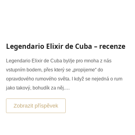
Legendario Elixir de Cuba – recenze
Legendario Elixir de Cuba byl/je pro mnoha z nás
vstupním bodem, přes který se „propijeme“ do
opravdového rumového světa. I když se nejedná o rum
jako takový, bohudík za něj.…
Zobrazit příspěvek