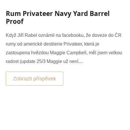
Rum Privateer Navy Yard Barrel
Proof
Když Jiří Rabel oznámil na facebooku, že doveze do ČR
rumy od americké destilerie Privateer, která je
zastoupena hvězdou Maggie Campbell, měl jsem velkou
radost (update 25/3 Maggie už není…
Zobrazit příspěvek