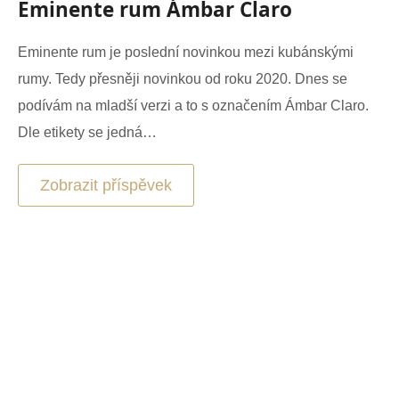
Eminente rum Ámbar Claro
Eminente rum je poslední novinkou mezi kubánskými
rumy. Tedy přesněji novinkou od roku 2020. Dnes se
podívám na mladší verzi a to s označením Ámbar Claro.
Dle etikety se jedná…
Zobrazit příspěvek