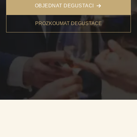
OBJEDNAT DEGUSTACI
PROZKOUMAT DEGUSTACE