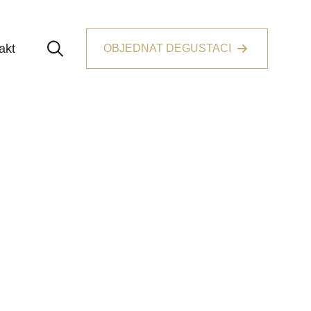
akt
OBJEDNAT DEGUSTACI
Search for: