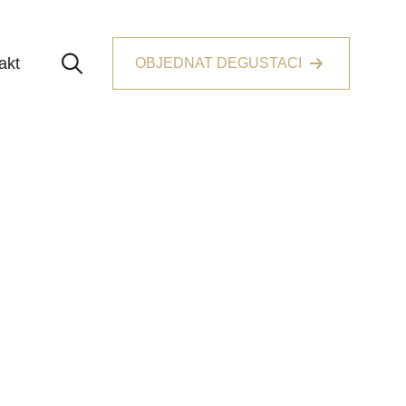
akt
OBJEDNAT DEGUSTACI
Search for: