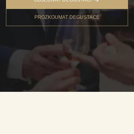
PROZKOUMAT DEGUSTACE