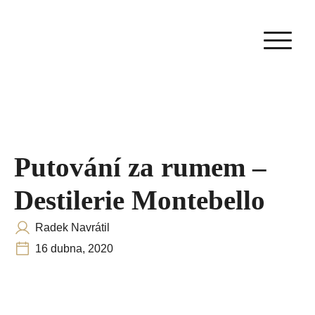
Putování za rumem –
Destilerie Montebello
Radek Navrátil
16 dubna, 2020