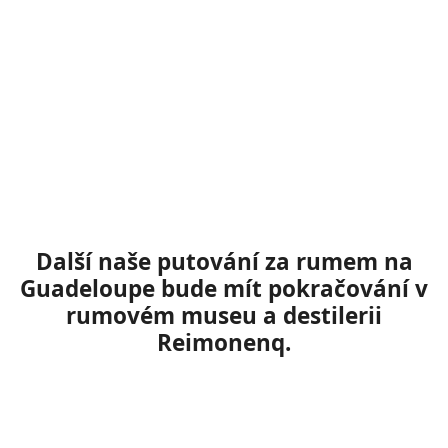
Další naše putování za rumem na
Guadeloupe bude mít
pokračování v
rumovém museu a destilerii
Reimonenq.