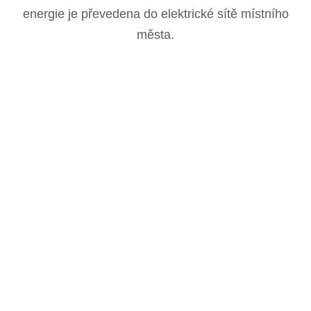
energie je převedena do elektrické sítě místního
města.