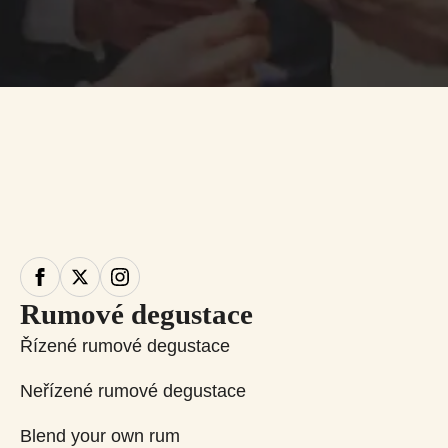
Rumové degustace
Řízené rumové degustace
Neřízené rumové degustace
Blend your own rum