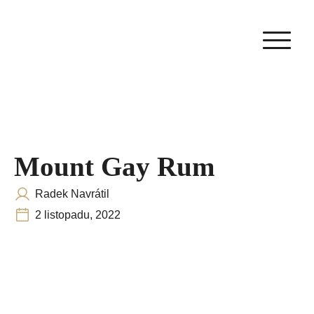
Mount Gay Rum
Radek Navrátil
2 listopadu, 2022